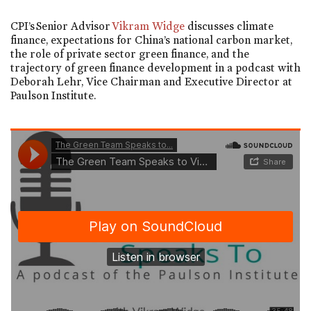
CPI’s Senior Advisor
Vikram Widge
discusses climate
finance, expectations for China’s national carbon market,
the role of private sector green finance, and the
trajectory of green finance development in a podcast with
Deborah Lehr, Vice Chairman and Executive Director at
Paulson Institute.