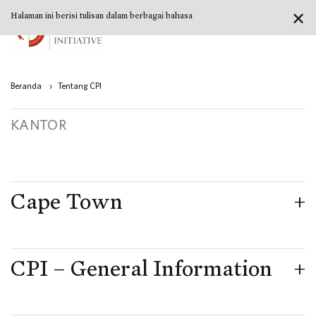
✕
Halaman ini berisi tulisan dalam berbagai bahasa
Beranda
›
Tentang CPI
KANTOR
Cape Town
CPI – General Information