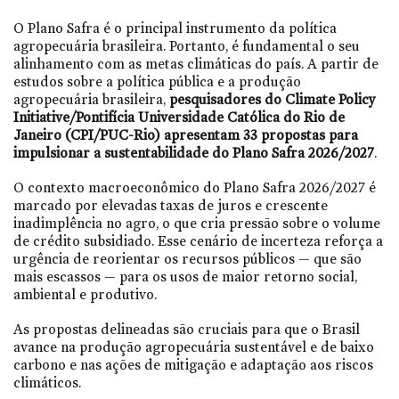
O Plano Safra é o principal instrumento da política
agropecuária brasileira. Portanto, é fundamental o seu
alinhamento com as metas climáticas do país. A partir de
estudos sobre a política pública e a produção
agropecuária brasileira,
pesquisadores do Climate Policy
Initiative/Pontifícia Universidade Católica do Rio de
Janeiro (CPI/PUC-Rio) apresentam 33 propostas para
impulsionar a sustentabilidade do Plano Safra 2026/2027
.
O contexto macroeconômico do Plano Safra 2026/2027 é
marcado por elevadas taxas de juros e crescente
inadimplência no agro, o que cria pressão sobre o volume
de crédito subsidiado. Esse cenário de incerteza reforça a
urgência de reorientar os recursos públicos — que são
mais escassos — para os usos de maior retorno social,
ambiental e produtivo.
As propostas delineadas são cruciais para que o Brasil
avance na produção agropecuária sustentável e de baixo
carbono e nas ações de mitigação e adaptação aos riscos
climáticos.