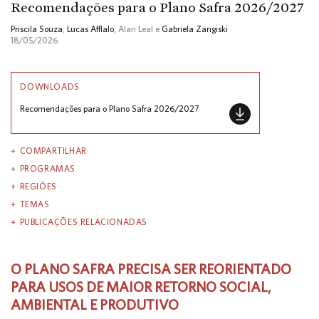
Recomendações para o Plano Safra 2026/2027
Priscila Souza
,
Lucas Afflalo
, Alan Leal e
Gabriela Zangiski
18/05/2026
DOWNLOADS
Recomendações para o Plano Safra 2026/2027
COMPARTILHAR
PROGRAMAS
REGIÕES
TEMAS
PUBLICAÇÕES RELACIONADAS
O PLANO SAFRA PRECISA SER REORIENTADO
PARA USOS DE MAIOR RETORNO SOCIAL,
AMBIENTAL E PRODUTIVO