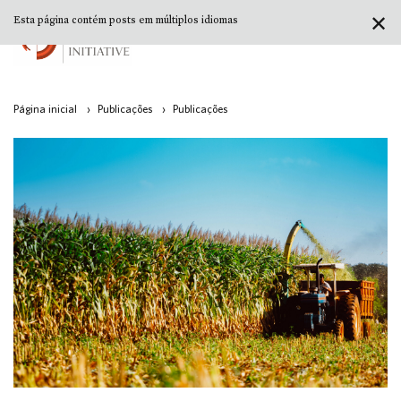
✕
Esta página contém posts em múltiplos idiomas
Página inicial
›
Publicações
›
Publicações