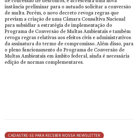
de concessão de descontos, e acrescenta uma nova
instância preliminar para o autuado solicitar a conversão
de multa. Porém, o novo decreto revoga regras que
previam a criação de uma Câmara Consultiva Nacional
para subsidiar a estratégia de implementação do
Programa de Conversão de Multas Ambientais e também
revoga regras relativas aos efeitos civis e administrativos
da assinatura do termo de compromisso. Além disso, para
o pleno funcionamento do Programa de Conversão de
Multas Ambientais em âmbito federal, ainda é necessária
edição de normas complementares.
CADASTRE-SE PARA RECEBER NOSSA NEWSLETTER