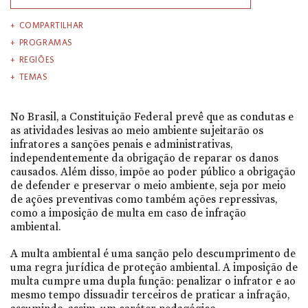
COMPARTILHAR
PROGRAMAS
REGIÕES
TEMAS
No Brasil, a Constituição Federal prevê que as condutas e
as atividades lesivas ao meio ambiente sujeitarão os
infratores a sanções penais e administrativas,
independentemente da obrigação de reparar os danos
causados. Além disso, impõe ao poder público a obrigação
de defender e preservar o meio ambiente, seja por meio
de ações preventivas como também ações repressivas,
como a imposição de multa em caso de infração
ambiental.
A multa ambiental é uma sanção pelo descumprimento de
uma regra jurídica de proteção ambiental. A imposição de
multa cumpre uma dupla função: penalizar o infrator e ao
mesmo tempo dissuadir terceiros de praticar a infração,