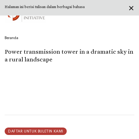
✕
Halaman ini berisi tulisan dalam berbagai bahasa
Beranda
Power transmission tower in a dramatic sky in
a rural landscape
DAFTAR UNTUK BULETIN KAMI