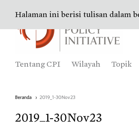
Halaman ini berisi tulisan dalam b
Tentang CPI
Wilayah
Topik
Beranda
›
2019_1-30Nov23
2019_1-30Nov23