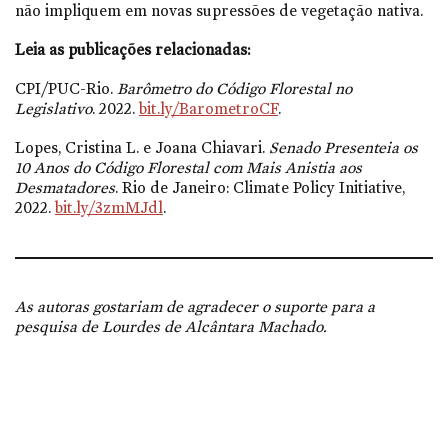
não impliquem em novas supressões de vegetação nativa.
Leia as publicações relacionadas:
CPI/PUC-Rio.
Barômetro do Código Florestal no
Legislativo
. 2022.
bit.ly/BarometroCF
.
Lopes, Cristina L. e Joana Chiavari.
Senado Presenteia os
10 Anos do Código Florestal com Mais Anistia aos
Desmatadores
. Rio de Janeiro: Climate Policy Initiative,
2022.
bit.ly/3zmMJdl
.
As autoras gostariam de agradecer o suporte para a
pesquisa de Lourdes de Alcântara Machado.