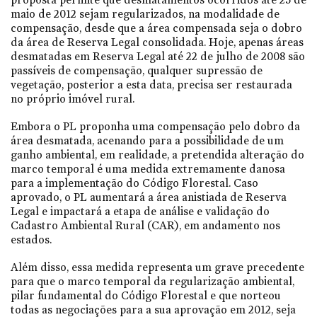
maio de 2012 sejam regularizados, na modalidade de
compensação, desde que a área compensada seja o dobro
da área de Reserva Legal consolidada. Hoje, apenas áreas
desmatadas em Reserva Legal até 22 de julho de 2008 são
passíveis de compensação, qualquer supressão de
vegetação, posterior a esta data, precisa ser restaurada
no próprio imóvel rural.
Embora o PL proponha uma compensação pelo dobro da
área desmatada, acenando para a possibilidade de um
ganho ambiental, em realidade, a pretendida alteração do
marco temporal é uma medida extremamente danosa
para a implementação do Código Florestal. Caso
aprovado, o PL aumentará a área anistiada de Reserva
Legal e impactará a etapa de análise e validação do
Cadastro Ambiental Rural (CAR), em andamento nos
estados.
Além disso, essa medida representa um grave precedente
para que o marco temporal da regularização ambiental,
pilar fundamental do Código Florestal e que norteou
todas as negociações para a sua aprovação em 2012, seja