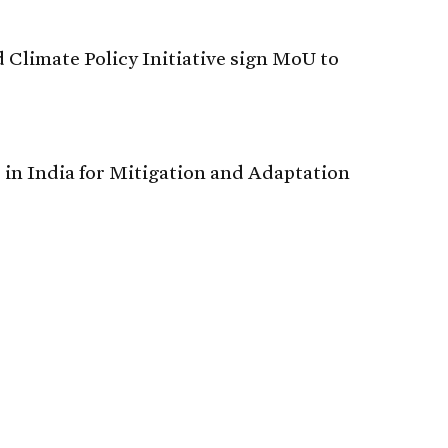
 Climate Policy Initiative sign MoU to
in India for Mitigation and Adaptation