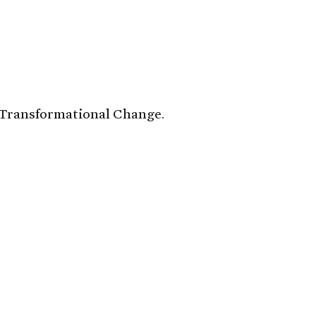
 Transformational Change.