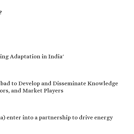
?
cing Adaptation in India'
dabad to Develop and Disseminate Knowledge
ors, and Market Players
a) enter into a partnership to drive energy