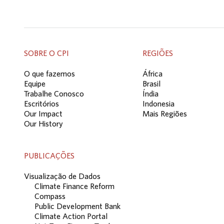
SOBRE O CPI
REGIÕES
O que fazemos
África
Equipe
Brasil
Trabalhe Conosco
Índia
Escritórios
Indonesia
Our Impact
Mais Regiões
Our History
PUBLICAÇÕES
Visualização de Dados
Climate Finance Reform
Compass
Public Development Bank
Climate Action Portal