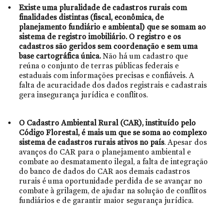
Existe uma pluralidade de cadastros rurais com
finalidades distintas (fiscal, econômica, de
planejamento fundiário e ambiental) que se somam ao
sistema de registro imobiliário. O registro e os
cadastros são geridos sem coordenação e sem uma
base cartográfica única.
Não há um cadastro que
reúna o conjunto de terras públicas federais e
estaduais com informações precisas e confiáveis. A
falta de acuracidade dos dados registrais e cadastrais
gera insegurança jurídica e conflitos.
O Cadastro Ambiental Rural (CAR), instituído pelo
Código Florestal, é mais um que se soma ao complexo
sistema de cadastros rurais ativos no país
. Apesar dos
avanços do CAR para o planejamento ambiental e
combate ao desmatamento ilegal, a falta de integração
do banco de dados do CAR aos demais cadastros
rurais é uma oportunidade perdida de se avançar no
combate à grilagem, de ajudar na solução de conflitos
fundiários e de garantir maior segurança jurídica.