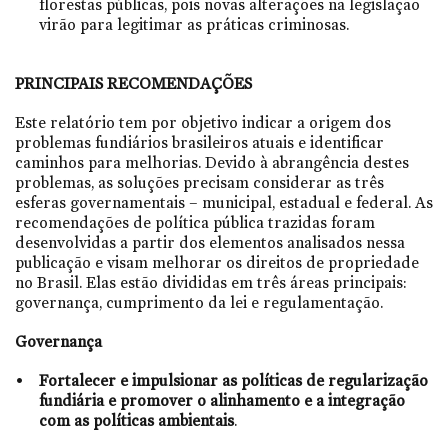
florestas públicas, pois novas alterações na legislação
virão para legitimar as práticas criminosas.
PRINCIPAIS RECOMENDAÇÕES
Este relatório tem por objetivo indicar a origem dos
problemas fundiários brasileiros atuais e identificar
caminhos para melhorias. Devido à abrangência destes
problemas, as soluções precisam considerar as três
esferas governamentais – municipal, estadual e federal. As
recomendações de política pública trazidas foram
desenvolvidas a partir dos elementos analisados nessa
publicação e visam melhorar os direitos de propriedade
no Brasil. Elas estão divididas em três áreas principais:
governança, cumprimento da lei e regulamentação.
Governança
Fortalecer e impulsionar as políticas de regularização
fundiária e promover o alinhamento e a integração
com as políticas ambientais
.