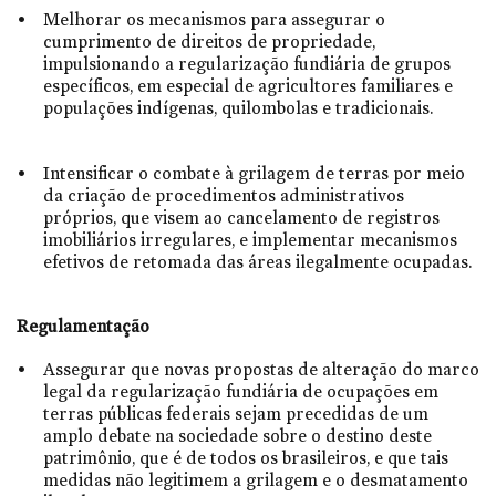
Melhorar os mecanismos para assegurar o
cumprimento de direitos de propriedade,
impulsionando a regularização fundiária de grupos
específicos, em especial de agricultores familiares e
populações indígenas, quilombolas e tradicionais.
Intensificar o combate à grilagem de terras por meio
da criação de procedimentos administrativos
próprios, que visem ao cancelamento de registros
imobiliários irregulares, e implementar mecanismos
efetivos de retomada das áreas ilegalmente ocupadas.
Regulamentação
Assegurar que novas propostas de alteração do marco
legal da regularização fundiária de ocupações em
terras públicas federais sejam precedidas de um
amplo debate na sociedade sobre o destino deste
patrimônio, que é de todos os brasileiros, e que tais
medidas não legitimem a grilagem e o desmatamento