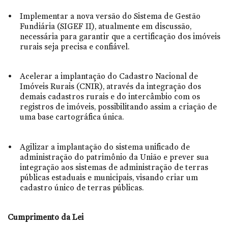
Implementar a nova versão do Sistema de Gestão
Fundiária (SIGEF II), atualmente em discussão,
necessária para garantir que a certificação dos imóveis
rurais seja precisa e confiável.
Acelerar a implantação do Cadastro Nacional de
Imóveis Rurais (CNIR), através da integração dos
demais cadastros rurais e do intercâmbio com os
registros de imóveis, possibilitando assim a criação de
uma base cartográfica única.
Agilizar a implantação do sistema unificado de
administração do patrimônio da União e prever sua
integração aos sistemas de administração de terras
públicas estaduais e municipais, visando criar um
cadastro único de terras públicas.
Cumprimento da Lei