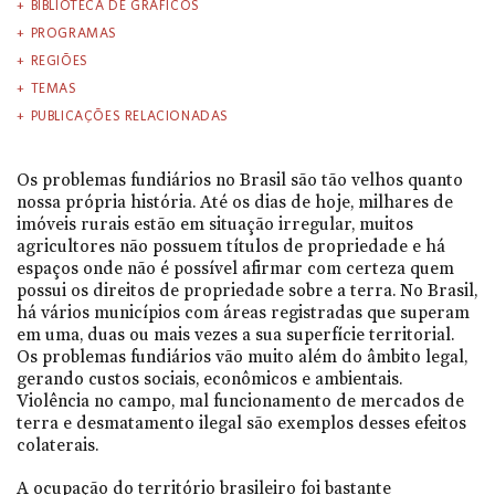
BIBLIOTECA DE GRÁFICOS
PROGRAMAS
REGIÕES
TEMAS
PUBLICAÇÕES RELACIONADAS
Os problemas fundiários no Brasil são tão velhos quanto
nossa própria história. Até os dias de hoje, milhares de
imóveis rurais estão em situação irregular, muitos
agricultores não possuem títulos de propriedade e há
espaços onde não é possível afirmar com certeza quem
possui os direitos de propriedade sobre a terra. No Brasil,
há vários municípios com áreas registradas que superam
em uma, duas ou mais vezes a sua superfície territorial.
Os problemas fundiários vão muito além do âmbito legal,
gerando custos sociais, econômicos e ambientais.
Violência no campo, mal funcionamento de mercados de
terra e desmatamento ilegal são exemplos desses efeitos
colaterais.
A ocupação do território brasileiro foi bastante