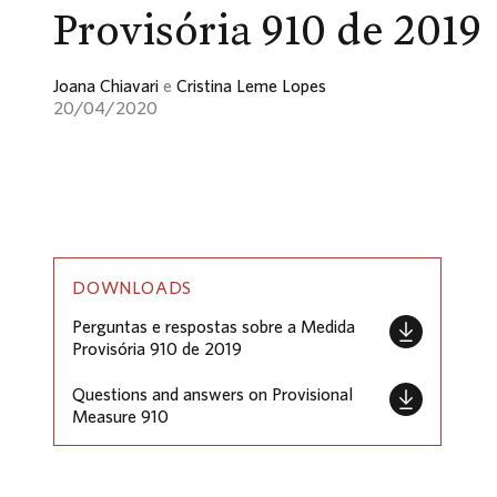
Provisória 910 de 2019
Joana Chiavari
e
Cristina Leme Lopes
20/04/2020
DOWNLOADS
Perguntas e respostas sobre a Medida
Provisória 910 de 2019
Questions and answers on Provisional
Measure 910