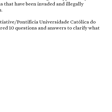
as that have been invaded and illegally
n.
tiative/Pontifícia Universidade Católica do
red 10 questions and answers to clarify what