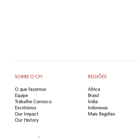
SOBRE O CPI
REGIÕES
O que fazemos
África
Equipe
Brasil
Trabalhe Conosco
Índia
Escritórios
Indonesia
Our Impact
Mais Regiões
Our History