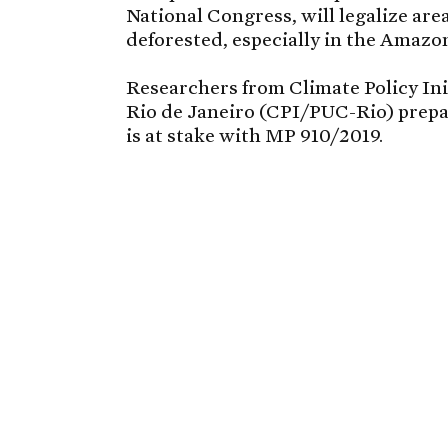
National Congress, will legalize are
deforested, especially in the Amazo
Researchers from Climate Policy Ini
Rio de Janeiro (CPI/PUC-Rio) prepa
is at stake with MP 910/2019.