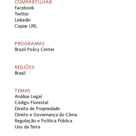
COMPARTILHAR
Facebook
Twitter
Linkedin
Copiar URL
PROGRAMAS
Brazil Policy Center
REGIÕES
Brasil
TEMAS
Análise Legal
Código Florestal
Direito de Propriedade
Direito e Governança do Clima
Regulação e Política Pública
Uso da Terra