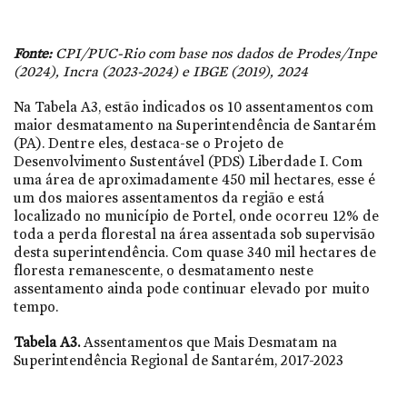
Fonte:
CPI/PUC-Rio com base nos dados de Prodes/Inpe
(2024), Incra (2023-2024) e IBGE (2019), 2024
Na Tabela A3, estão indicados os 10 assentamentos com
maior desmatamento na Superintendência de Santarém
(PA). Dentre eles, destaca-se o Projeto de
Desenvolvimento Sustentável (PDS) Liberdade I. Com
uma área de aproximadamente 450 mil hectares, esse é
um dos maiores assentamentos da região e está
localizado no município de Portel, onde ocorreu 12% de
toda a perda florestal na área assentada sob supervisão
desta superintendência. Com quase 340 mil hectares de
floresta remanescente, o desmatamento neste
assentamento ainda pode continuar elevado por muito
tempo.
Tabela A3.
Assentamentos que Mais Desmatam na
Superintendência Regional de Santarém, 2017-2023