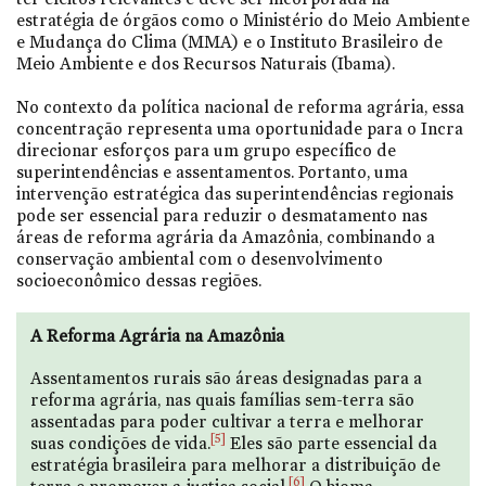
estratégia de órgãos como o Ministério do Meio Ambiente
e Mudança do Clima (MMA) e o Instituto Brasileiro de
Meio Ambiente e dos Recursos Naturais (Ibama).
No contexto da política nacional de reforma agrária, essa
concentração representa uma oportunidade para o Incra
direcionar esforços para um grupo específico de
superintendências e assentamentos. Portanto, uma
intervenção estratégica das superintendências regionais
pode ser essencial para reduzir o desmatamento nas
áreas de reforma agrária da Amazônia, combinando a
conservação ambiental com o desenvolvimento
socioeconômico dessas regiões.
A Reforma Agrária na Amazônia
Assentamentos rurais são áreas designadas para a
reforma agrária, nas quais famílias sem-terra são
assentadas para poder cultivar a terra e melhorar
[5]
suas condições de vida.
Eles são parte essencial da
estratégia brasileira para melhorar a distribuição de
[6]