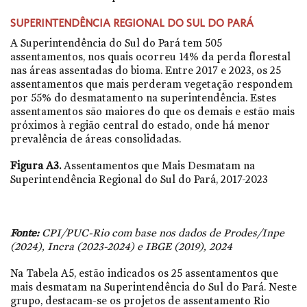
SUPERINTENDÊNCIA REGIONAL DO SUL DO PARÁ
A Superintendência do Sul do Pará tem 505
assentamentos, nos quais ocorreu 14% da perda florestal
nas áreas assentadas do bioma. Entre 2017 e 2023, os 25
assentamentos que mais perderam vegetação respondem
por 55% do desmatamento na superintendência. Estes
assentamentos são maiores do que os demais e estão mais
próximos à região central do estado, onde há menor
prevalência de áreas consolidadas.
Figura A3.
Assentamentos que Mais Desmatam na
Superintendência Regional do Sul do Pará, 2017-2023
Fonte:
CPI/PUC-Rio com base nos dados de Prodes/Inpe
(2024), Incra (2023-2024) e IBGE (2019), 2024
Na Tabela A5, estão indicados os 25 assentamentos que
mais desmatam na Superintendência do Sul do Pará. Neste
grupo, destacam-se os projetos de assentamento Rio