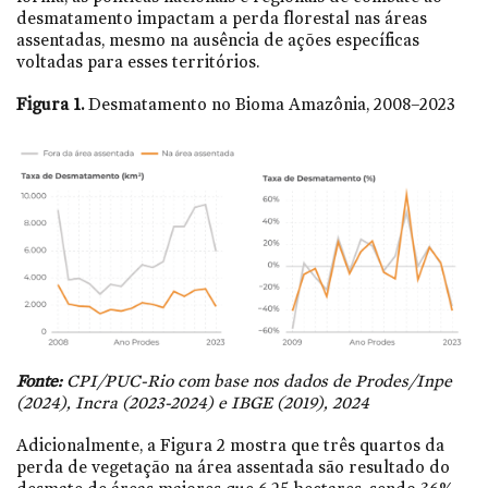
desmatamento impactam a perda florestal nas áreas
assentadas, mesmo na ausência de ações específicas
voltadas para esses territórios.
Figura 1.
Desmatamento no Bioma Amazônia, 2008–2023
Fonte:
CPI/PUC-Rio com base nos dados de Prodes/Inpe
(2024), Incra (2023-2024) e IBGE (2019), 2024
Adicionalmente, a Figura 2 mostra que três quartos da
perda de vegetação na área assentada são resultado do