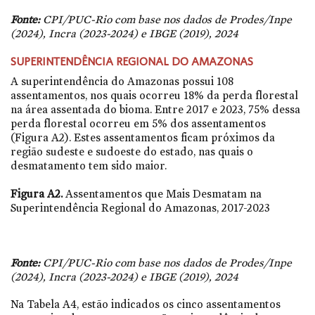
Fonte:
CPI/PUC-Rio com base nos dados de Prodes/Inpe
(2024), Incra (2023-2024) e IBGE (2019), 2024
SUPERINTENDÊNCIA REGIONAL DO AMAZONAS
A superintendência do Amazonas possui 108
assentamentos, nos quais ocorreu 18% da perda florestal
na área assentada do bioma. Entre 2017 e 2023, 75% dessa
perda florestal ocorreu em 5% dos assentamentos
(Figura A2). Estes assentamentos ficam próximos da
região sudeste e sudoeste do estado, nas quais o
desmatamento tem sido maior.
Figura A2.
Assentamentos que Mais Desmatam na
Superintendência Regional do Amazonas, 2017-2023
Fonte:
CPI/PUC-Rio com base nos dados de Prodes/Inpe
(2024), Incra (2023-2024) e IBGE (2019), 2024
Na Tabela A4, estão indicados os cinco assentamentos