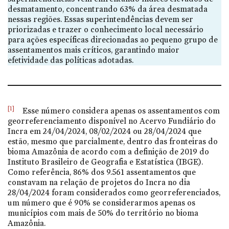
desmatamento, concentrando 63% da área desmatada
nessas regiões. Essas superintendências devem ser
priorizadas e trazer o conhecimento local necessário
para ações específicas direcionadas ao pequeno grupo de
assentamentos mais críticos, garantindo maior
efetividade das políticas adotadas.
[1]
Esse número considera apenas os assentamentos com
georreferenciamento disponível no Acervo Fundiário do
Incra em 24/04/2024, 08/02/2024 ou 28/04/2024 que
estão, mesmo que parcialmente, dentro das fronteiras do
bioma Amazônia de acordo com a definição de 2019 do
Instituto Brasileiro de Geografia e Estatística (IBGE).
Como referência, 86% dos 9.561 assentamentos que
constavam na relação de projetos do Incra no dia
28/04/2024 foram considerados como georreferenciados,
um número que é 90% se considerarmos apenas os
municípios com mais de 50% do território no bioma
Amazônia.