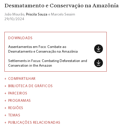
Desmatamento e Conservação na Amazônia
João Mourão,
Priscila Souza
e Marcelo Sessim
29/10/2024
DOWNLOADS
Assentamentos em Foco: Combate ao
Desmatamento e Conservação na Amazônia
Settlements in Focus: Combating Deforestation and
Conservation in the Amazon
COMPARTILHAR
BIBLIOTECA DE GRÁFICOS
PARCEIROS
PROGRAMAS
REGIÕES
TEMAS
PUBLICAÇÕES RELACIONADAS