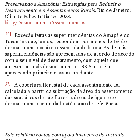
Preservando a Amazônia: Estratégias para Reduzir o
Desmatamento em Assentamentos Rurais
. Rio de Janeiro:
Climate Policy Initiative, 2023.
bit.ly/DesmatamentoAssentamentos
.
[16]
Exceção feitas as superintendências do Amapá e do
Tocantins que, juntas, respondem por menos de 1% do
desmatamento na área assentada do bioma. As demais
superintendências são apresentadas de acordo de acordo
com o seu nível de desmatamento, com aquela que
apresentou mais desmatamento – SR Santarém –
aparecendo primeiro e assim em diante.
[17]
A cobertura florestal de cada assentamento foi
calculada a partir da subtração da área do assentamento
das suas áreas de não floresta, áreas de água e do
desmatamento acumulado até o ano de referência.
Este relatório contou com apoio financeiro do Instituto