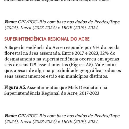
Fonte:
CPI/PUC-Rio com base nos dados de Prodes/Inpe
(2024), Incra (2023-2024) e IBGE (2019), 2024
SUPERINTENDÊNCIA REGIONAL DO ACRE
A Superintendência do Acre responde por 9% da perda
florestal na área assentada. Entre 2017 e 2023, 32% do
desmatamento na superintendência ocorreu em apenas
seis de seus 129 assentamentos (Figura A5). Vale notar
que, apesar de alguma proximidade geográfica, todos os
seus assentamentos estão em municípios distintos.
Figura A5.
Assentamentos que Mais Desmatam na
Superintendência Regional do Acre, 2017-2023
Fonte:
CPI/PUC-Rio com base nos dados de Prodes/Inpe
(2024), Incra (2023-2024) e IBGE (2019), 2024