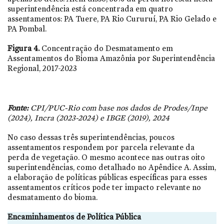
superintendência está concentrada em quatro
assentamentos: PA Tuere, PA Rio Cururuí, PA Rio Gelado e
PA Pombal.
Figura 4.
Concentração do Desmatamento em
Assentamentos do Bioma Amazônia por Superintendência
Regional, 2017-2023
Fonte:
CPI/PUC-Rio com base nos dados de Prodes/Inpe
(2024), Incra (2023-2024) e IBGE (2019), 2024
No caso dessas três superintendências, poucos
assentamentos respondem por parcela relevante da
perda de vegetação. O mesmo acontece nas outras oito
superintendências, como detalhado no Apêndice A. Assim,
a elaboração de políticas públicas específicas para esses
assentamentos críticos pode ter impacto relevante no
desmatamento do bioma.
Encaminhamentos de Política Pública