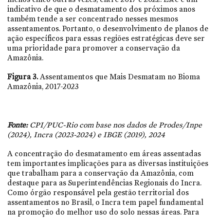
indicativo de que o desmatamento dos próximos anos
também tende a ser concentrado nesses mesmos
assentamentos. Portanto, o desenvolvimento de planos de
ação específicos para essas regiões estratégicas deve ser
uma prioridade para promover a conservação da
Amazônia.
Figura 3.
Assentamentos que Mais Desmatam no Bioma
Amazônia, 2017-2023
Fonte:
CPI/PUC-Rio com base nos dados de Prodes/Inpe
(2024), Incra (2023-2024) e IBGE (2019), 2024
A concentração do desmatamento em áreas assentadas
tem importantes implicações para as diversas instituições
que trabalham para a conservação da Amazônia, com
destaque para as Superintendências Regionais do Incra.
Como órgão responsável pela gestão territorial dos
assentamentos no Brasil, o Incra tem papel fundamental
na promoção do melhor uso do solo nessas áreas. Para