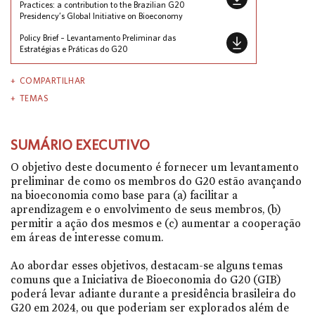
Practices: a contribution to the Brazilian G20
Presidency’s Global Initiative on Bioeconomy
Policy Brief – Levantamento Preliminar das
Estratégias e Práticas do G20
COMPARTILHAR
TEMAS
SUMÁRIO EXECUTIVO
O objetivo deste documento é fornecer um levantamento
preliminar de como os membros do G20 estão avançando
na bioeconomia como base para (a) facilitar a
aprendizagem e o envolvimento de seus membros, (b)
permitir a ação dos mesmos e (c) aumentar a cooperação
em áreas de interesse comum.
Ao abordar esses objetivos, destacam-se alguns temas
comuns que a Iniciativa de Bioeconomia do G20 (GIB)
poderá levar adiante durante a presidência brasileira do
G20 em 2024, ou que poderiam ser explorados além de