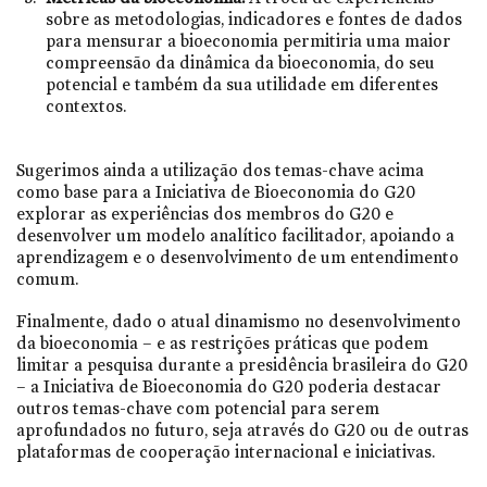
sobre as metodologias, indicadores e fontes de dados
para mensurar a bioeconomia permitiria uma maior
compreensão da dinâmica da bioeconomia, do seu
potencial e também da sua utilidade em diferentes
contextos.
Sugerimos ainda a utilização dos temas-chave acima
como base para a Iniciativa de Bioeconomia do G20
explorar as experiências dos membros do G20 e
desenvolver um modelo analítico facilitador, apoiando a
aprendizagem e o desenvolvimento de um entendimento
comum.
Finalmente, dado o atual dinamismo no desenvolvimento
da bioeconomia – e as restrições práticas que podem
limitar a pesquisa durante a presidência brasileira do G20
– a Iniciativa de Bioeconomia do G20 poderia destacar
outros temas-chave com potencial para serem
aprofundados no futuro, seja através do G20 ou de outras
plataformas de cooperação internacional e iniciativas.