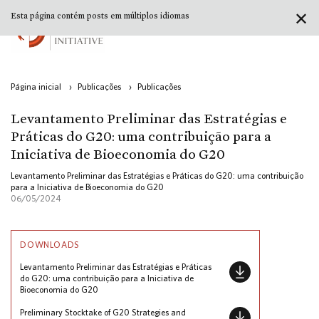
✕
Esta página contém posts em múltiplos idiomas
Página inicial
›
Publicações
›
Publicações
Levantamento Preliminar das Estratégias e
Práticas do G20: uma contribuição para a
Iniciativa de Bioeconomia do G20
Levantamento Preliminar das Estratégias e Práticas do G20: uma contribuição
para a Iniciativa de Bioeconomia do G20
06/05/2024
DOWNLOADS
Levantamento Preliminar das Estratégias e Práticas
do G20: uma contribuição para a Iniciativa de
Bioeconomia do G20
Preliminary Stocktake of G20 Strategies and