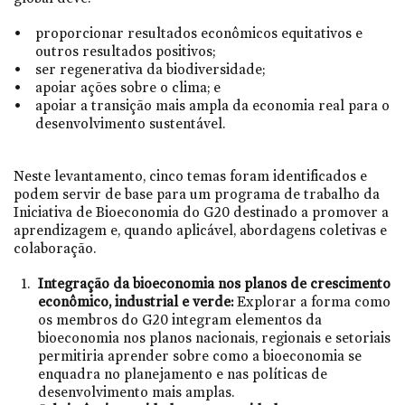
proporcionar resultados econômicos equitativos e
outros resultados positivos;
ser regenerativa da biodiversidade;
apoiar ações sobre o clima; e
apoiar a transição mais ampla da economia real para o
desenvolvimento sustentável.
Neste levantamento, cinco temas foram identificados e
podem servir de base para um programa de trabalho da
Iniciativa de Bioeconomia do G20 destinado a promover a
aprendizagem e, quando aplicável, abordagens coletivas e
colaboração.
Integração da bioeconomia nos planos de crescimento
econômico, industrial e verde:
Explorar a forma como
os membros do G20 integram elementos da
bioeconomia nos planos nacionais, regionais e setoriais
permitiria aprender sobre como a bioeconomia se
enquadra no planejamento e nas políticas de
desenvolvimento mais amplas.