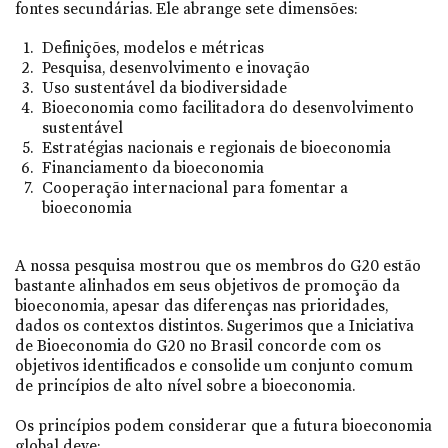
fontes secundárias. Ele abrange sete dimensões:
Definições, modelos e métricas
Pesquisa, desenvolvimento e inovação
Uso sustentável da biodiversidade
Bioeconomia como facilitadora do desenvolvimento
sustentável
Estratégias nacionais e regionais de bioeconomia
Financiamento da bioeconomia
Cooperação internacional para fomentar a
bioeconomia
A nossa pesquisa mostrou que os membros do G20 estão
bastante alinhados em seus objetivos de promoção da
bioeconomia, apesar das diferenças nas prioridades,
dados os contextos distintos. Sugerimos que a Iniciativa
de Bioeconomia do G20 no Brasil concorde com os
objetivos identificados e consolide um conjunto comum
de princípios de alto nível sobre a bioeconomia.
Os princípios podem considerar que a futura bioeconomia
global deve: