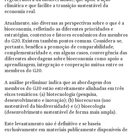
climática e que facilite a transição sustentável da
economia real.
Atualmente, são diversas as perspectivas sobre o que é a
bioeconomia, refletindo as diferentes prioridades e
estratégias, contextos e fatores econômicos dos membros
do G20. Existem também pontos comuns. Considera-se,
portanto, benéfica a promoção de comparabilidade,
complementaridade e, em alguns casos, convergência das
diferentes abordagens sobre bioeconomia como apoio a
aprendizagem, integração e cooperação mútua entre os
membros do G20.
A análise preliminar indica que as abordagens dos
membros do G20 estão estreitamente alinhadas em três
eixos temáticos: (a) biotecnologia (pesquisa,
desenvolvimento e inovação); (b) biorecursos (uso
sustentável da biodiversidade) e (c) bioecologia
(desenvolvimento sustentável de forma mais ampla).
Este levantamento não é definitivo e se baseia
exclusivamente em materiais publicamente disponíveis de