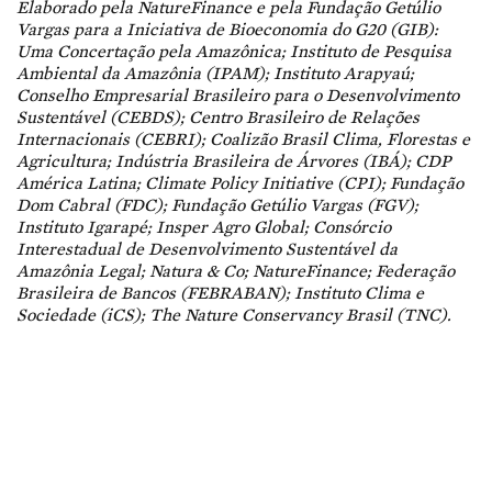
Elaborado pela NatureFinance e pela Fundação Getúlio
Vargas para a Iniciativa de Bioeconomia do G20 (GIB):
Uma Concertação pela Amazônica; Instituto de Pesquisa
Ambiental da Amazônia (IPAM); Instituto Arapyaú;
Conselho Empresarial Brasileiro para o Desenvolvimento
Sustentável (CEBDS); Centro Brasileiro de Relações
Internacionais (CEBRI); Coalizão Brasil Clima, Florestas e
Agricultura; Indústria Brasileira de Árvores (IBÁ); CDP
América Latina; Climate Policy Initiative (CPI); Fundação
Dom Cabral (FDC); Fundação Getúlio Vargas (FGV);
Instituto Igarapé; Insper Agro Global; Consórcio
Interestadual de Desenvolvimento Sustentável da
Amazônia Legal; Natura & Co; NatureFinance; Federação
Brasileira de Bancos (FEBRABAN); Instituto Clima e
Sociedade (iCS); The Nature Conservancy Brasil (TNC).