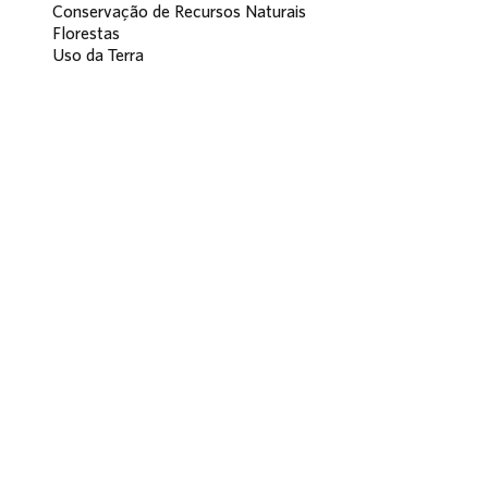
Conservação de Recursos Naturais
Florestas
Uso da Terra