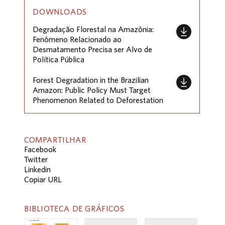
DOWNLOADS
Degradação Florestal na Amazônia:
Fenômeno Relacionado ao
Desmatamento Precisa ser Alvo de
Política Pública
Forest Degradation in the Brazilian
Amazon: Public Policy Must Target
Phenomenon Related to Deforestation
COMPARTILHAR
Facebook
Twitter
Linkedin
Copiar URL
BIBLIOTECA DE GRÁFICOS