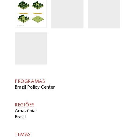
PROGRAMAS
Brazil Policy Center
REGIÕES
Amazônia
Brasil
TEMAS