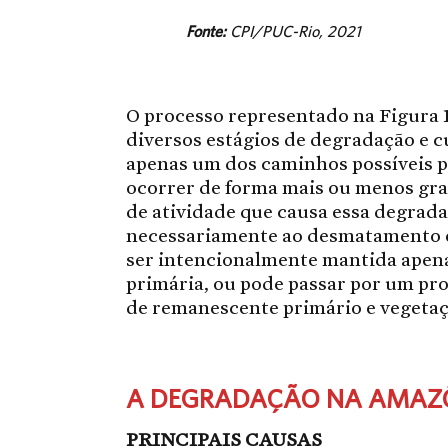
Fonte:
CPI/PUC-Rio, 2021
O processo representado na Figura 1
diversos estágios de degradação e 
apenas um dos caminhos possíveis 
ocorrer de forma mais ou menos gra
de atividade que causa essa degrad
necessariamente ao desmatamento 
ser intencionalmente mantida apen
primária, ou pode passar por um pr
de remanescente primário e vegetaç
A DEGRADAÇÃO NA AMAZÔ
PRINCIPAIS CAUSAS