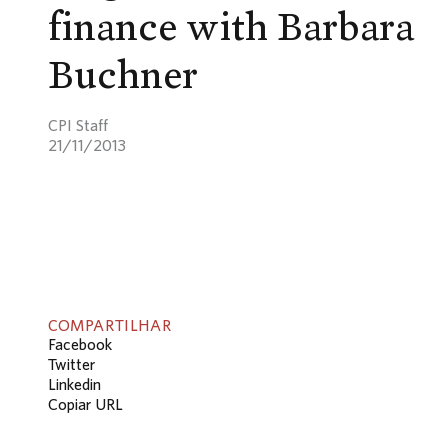
finance with Barbara
Buchner
CPI Staff
21/11/2013
COMPARTILHAR
Facebook
Twitter
Linkedin
Copiar URL