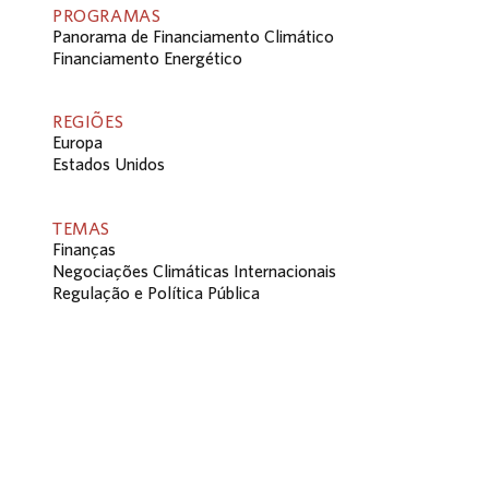
PROGRAMAS
Panorama de Financiamento Climático
Financiamento Energético
REGIÕES
Europa
Estados Unidos
TEMAS
Finanças
Negociações Climáticas Internacionais
Regulação e Política Pública